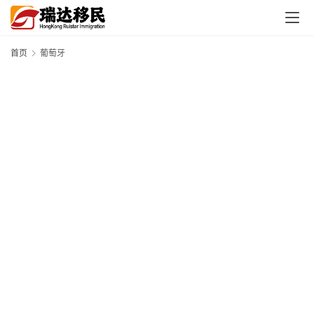
首页
葡萄牙