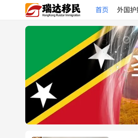
首页
外国护