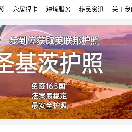
照
永居绿卡
跨境服务
移民资讯
关于我