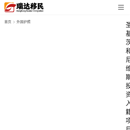
首页
外国护照