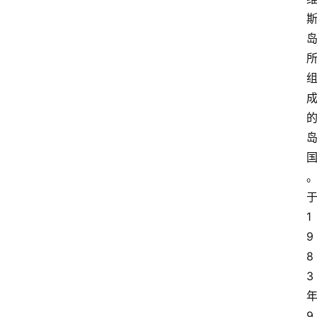
1
9
8
3
9