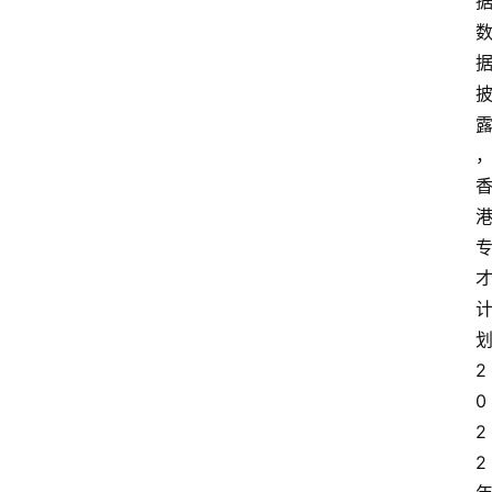
2
0
2
2