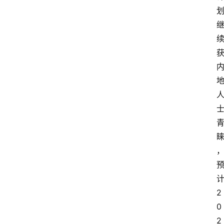
2
0
2