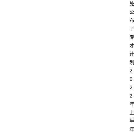
2
0
2
2