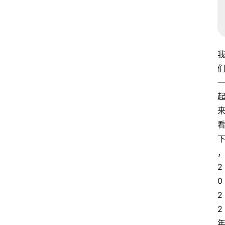
2
0
2
2