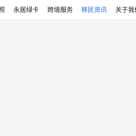
照
永居绿卡
跨境服务
移民资讯
关于我