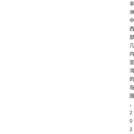
2
0
2