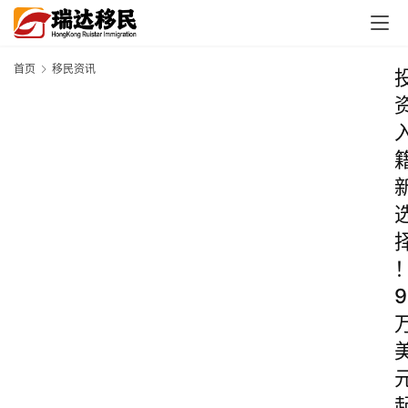
首页
移民资讯
9