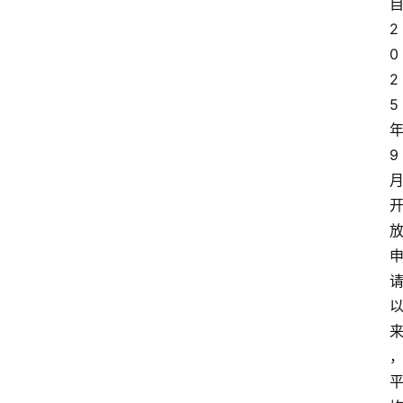
2
0
2
5
9