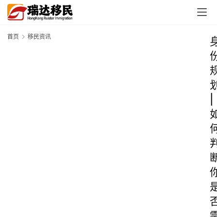
首页
移民资讯
|