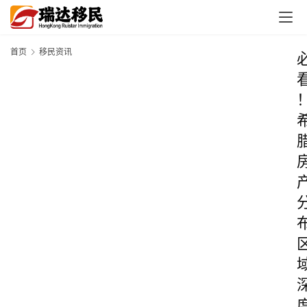
首页
移民资讯