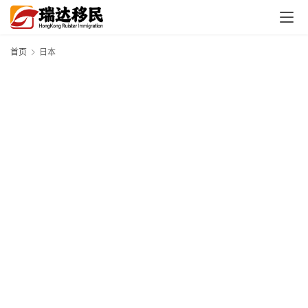
首页
日本