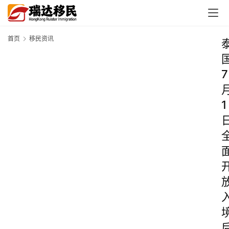
首页
移民资讯
7
1