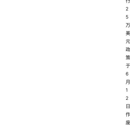
2
5
6
1
2