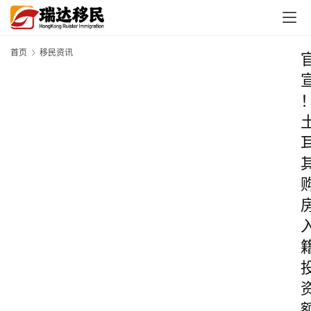
首页
移民资讯