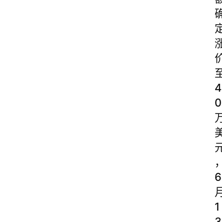
4
0
6
1
3