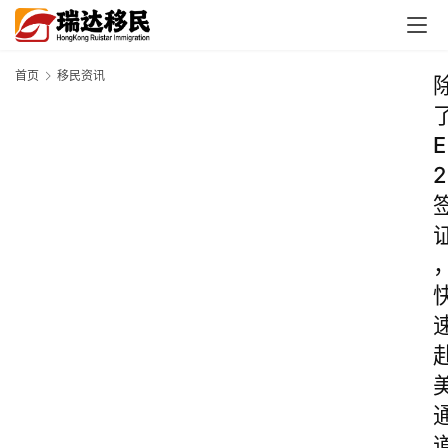
首页
移民资讯
E
2