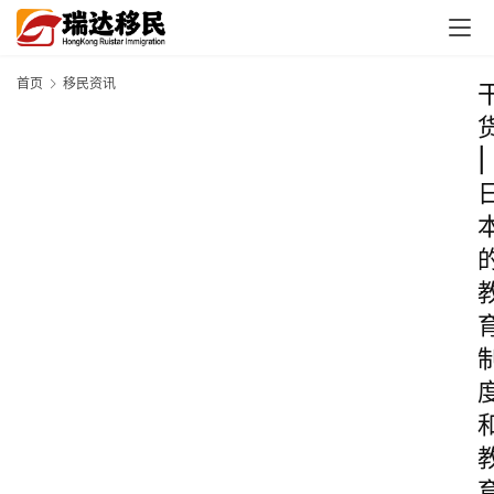
首页
移民资讯
|