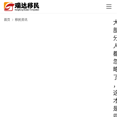
首页
移民资讯