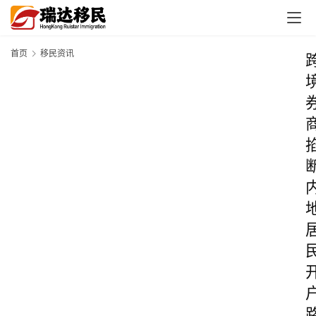
首页
移民资讯