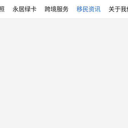
照
永居绿卡
跨境服务
移民资讯
关于我