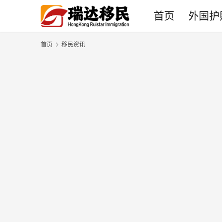
首页
外国护
首页
移民资讯