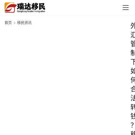
首页
移民资讯