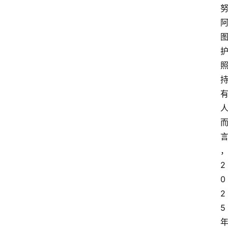
2
0
2
5