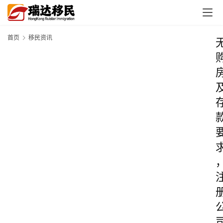
首页
移民资讯