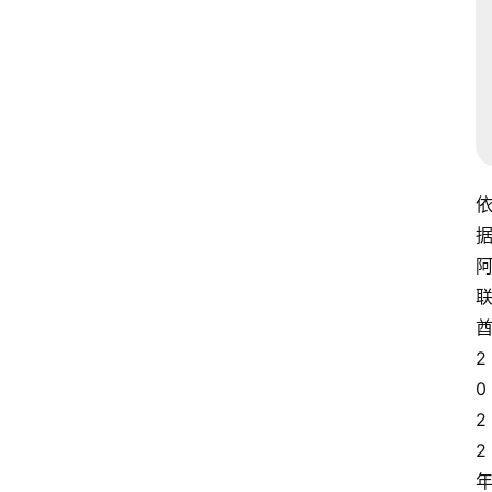
2
0
2
2