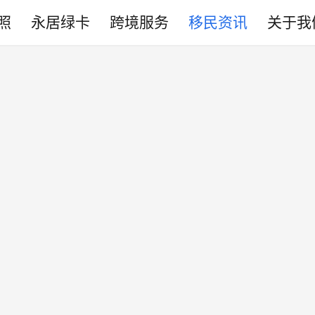
照
永居绿卡
跨境服务
移民资讯
关于我