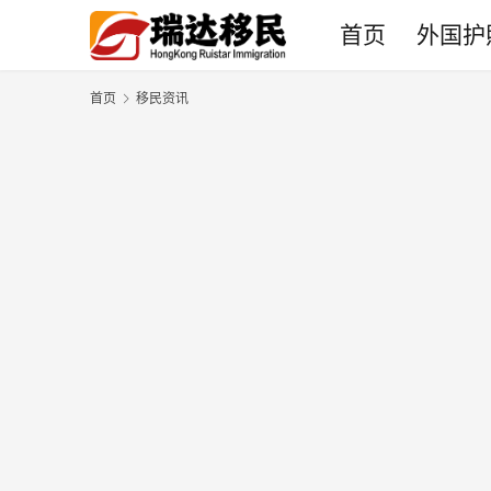
首页
外国护
首页
移民资讯