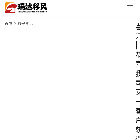
首页
移民资讯
|