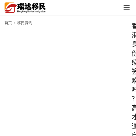
首页
移民资讯