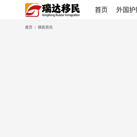
首页
外国护
首页
移民资讯