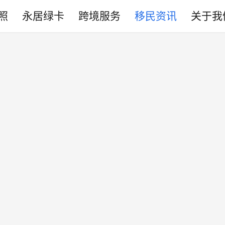
照
永居绿卡
跨境服务
移民资讯
关于我