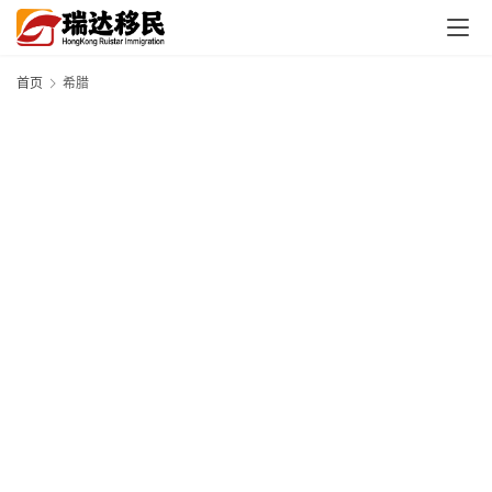
首页
希腊