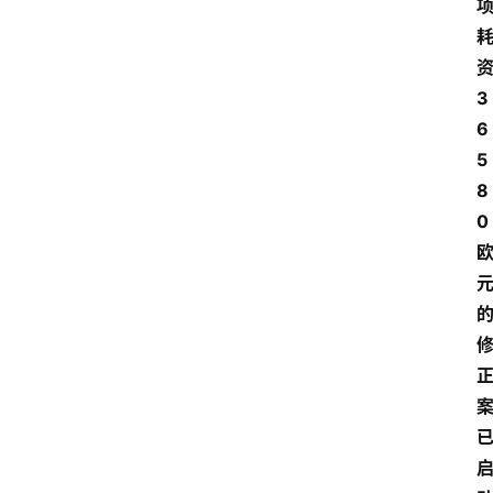
3
6
5
8
0