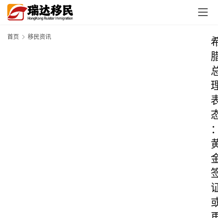
首页
移民资讯