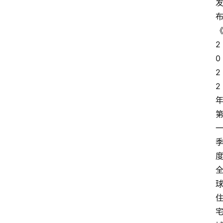
2
0
2
2