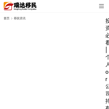
首页
移民资讯
|
o
r