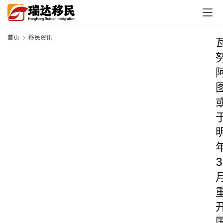
首页
移民资讯
3