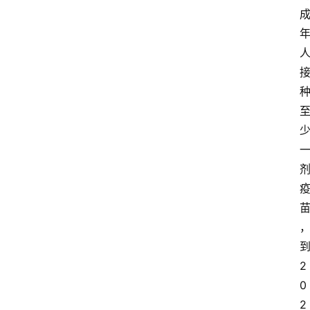
2
0
2