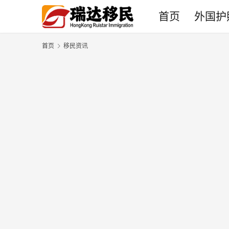
首页
外国护
首页
移民资讯