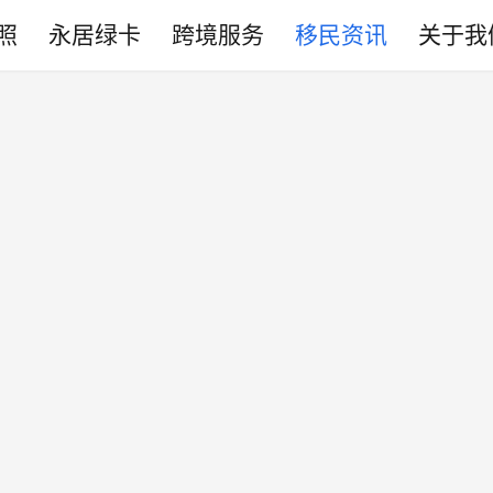
照
永居绿卡
跨境服务
移民资讯
关于我