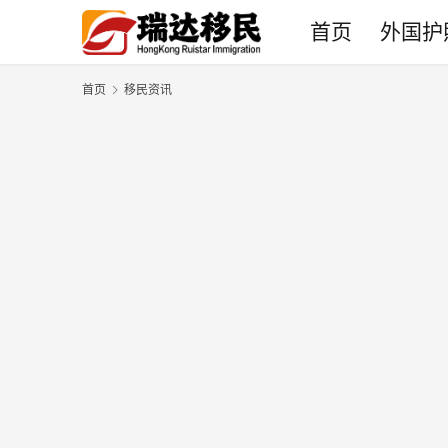
首页
外国护
首页
移民资讯