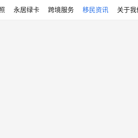
照
永居绿卡
跨境服务
移民资讯
关于我