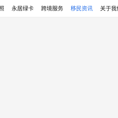
照
永居绿卡
跨境服务
移民资讯
关于我