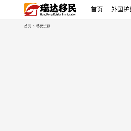
首页
外国护
首页
移民资讯