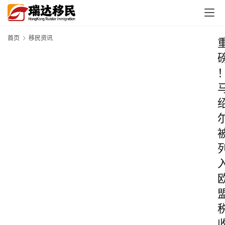
首页
移民资讯