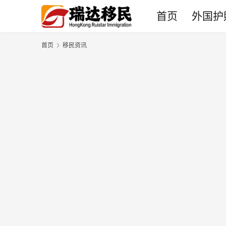
首页
外国护
首页
移民资讯