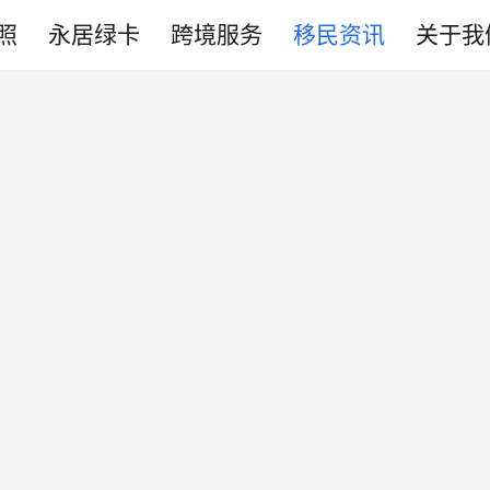
照
永居绿卡
跨境服务
移民资讯
关于我