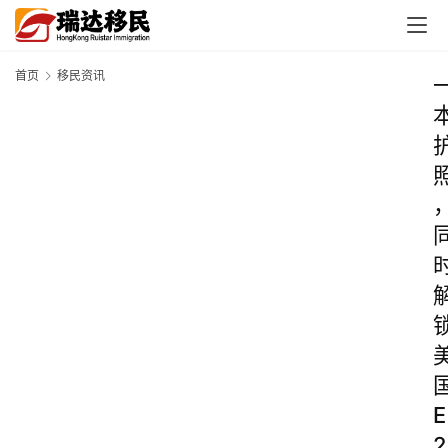
首页
移民资讯
E
2