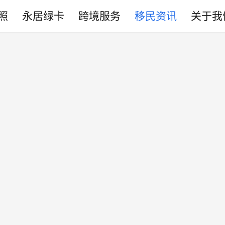
照
永居绿卡
跨境服务
移民资讯
关于我