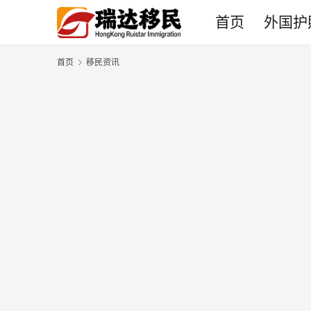
首页
外国护
首页
移民资讯