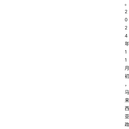
2
0
2
4
1
1