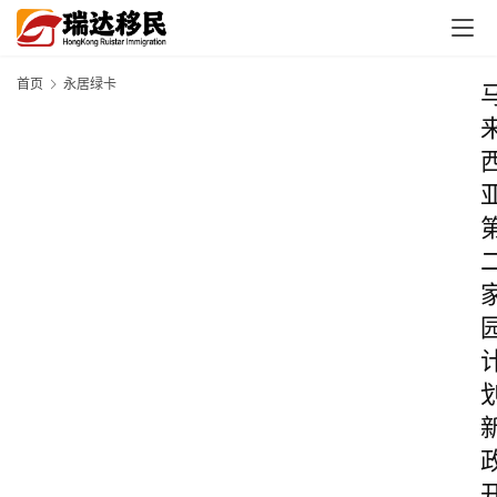
首页
永居绿卡