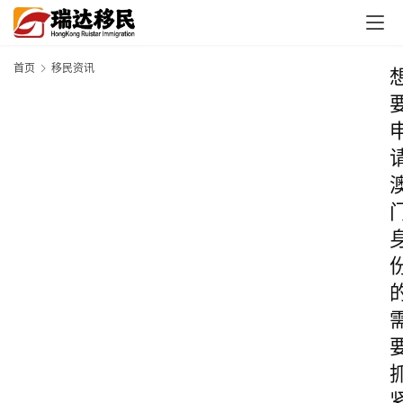
首页
移民资讯