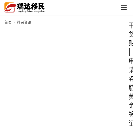
首页
移民资讯
|