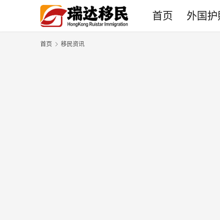
首页
外国护
首页
移民资讯