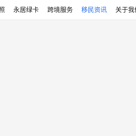
照
永居绿卡
跨境服务
移民资讯
关于我