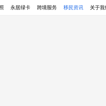
照
永居绿卡
跨境服务
移民资讯
关于我