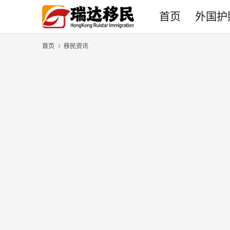
首页
外国护
首页
移民资讯