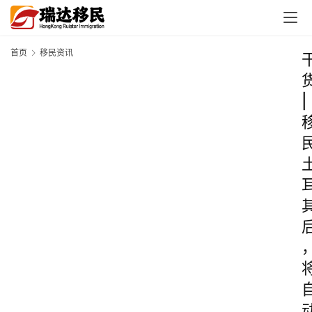
首页
移民资讯
|